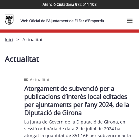
Atenció Ciutadana 972 511 108
Web Oficial de l'Ajuntament de El Far d'Empordà
Inici
Actualitat
Actualitat
Actualitat
Atorgament de subvenció per a
publicacions d’interès local editades
per ajuntaments per l’any 2024, de la
Diputació de Girona
La Junta de Govern de la Diputació de Girona, en
sessió ordinària de data 2 de juliol de 2024 ha
atorgat la quantitat de 851,16€ per subvencionar la