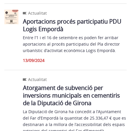
Actualitat
Aportacions procés participatiu PDU
Logis Empordà
Entre l’1 i el 16 de setembre es poden fer arribar
aportacions al procés participatiu del Pla director
urbanístic d’activitat econòmica Logis Empordà.
13/09/2024
Actualitat
Atorgament de subvenció per
inversions municipals en cementiris
de la Diputació de Girona
La Diputació de Girona ha concedit a l’Ajuntament
del Far d’Empordà la quantitat de 25.336,47 € que es
destinaran a la millora de l’accessibilitat dels espais
exteriors del cementiri del Far d’Empordà.