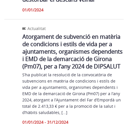
01/01/2024
Actualitat
Atorgament de subvenció en matèria
de condicions i estils de vida per a
ajuntaments, organismes dependents
i EMD de la demarcació de Girona
(Pm07), per a l’any 2024 de DIPSALUT
S’ha publicat la resolució de la convocatòria de
subvencions en matèria de condicions i estils de
vida per a ajuntaments, organismes dependents i
EMD de la demarcació de Girona (Pm07) per a l’any
2024, atorgant a l’Ajuntament del Far d’Empordà un
total de 2.413,33 € per a la promoció de la salut i
d’hàbits saludables, […]
01/01/2024 - 31/12/2024