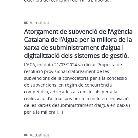
Actualitat
Atorgament de subvenció de l’Agència
Catalana de l’Aigua per la millora de la
xarxa de subministrament d’aigua i
digitalització dels sistemes de gestió.
L’ACA, en data 21/03/2024 va dictar Proposta de
resolució provisional d’atorgament de les
subvencions de la convocatòria per a la concessió
de subvencions, en règim de concurrència
competitiva, adreçades als ens locals per a la
realització d’actuacions per a la millora i renovació
de les xarxes desubministrament d’aigua en baixa i
per a la millora […]
Actualitat