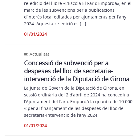
re-edició del llibre «L’Escola El Far d’Empordà», en el
marc de les subvencions per a publicacions
d’interès local editades per ajuntaments per l’any
2024. Aquesta re-edició es […]
01/01/2024
Actualitat
Concessió de subvenció per a
despeses del lloc de secretaria-
intervenció de la Diputació de Girona
La Junta de Govern de la Diputació de Girona, en
sessió ordinària del 2 d’abril de 2024 ha concedit a
l’Ajuntament del Far d’Empordà la quantia de 10.000
€ per al finançament de les despeses del lloc de
secretaria-intervenció de l’any 2024.
01/01/2024