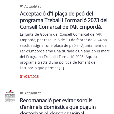
Actualitat
Acceptació d’1 plaça de peó del
programa Treball i Formació 2023 del
Consell Comarcal de l’Alt Empordà.
La Junta de Govern del Consell Comarcal de l’Alt
Empordà, per resolució de 13 de febrer de 2024 ha
resolt assignar una plaça de peó a l’Ajuntament del
Far d’Empordà amb una durada d’un any, en el marc
del Programa Treball i Formació 2023. Aquest
programa tracta d’una política de foment de
l’ocupació que permet […]
01/01/2025
Actualitat
Recomanació per evitar sorolls
d’animals domèstics que puguin
destorbar el descans veïnal