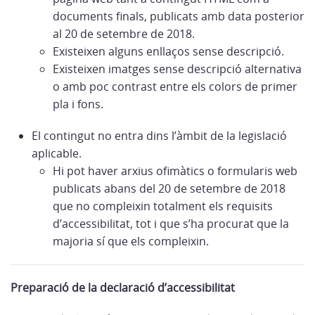
documents finals, publicats amb data posterior
al 20 de setembre de 2018.
Existeixen alguns enllaços sense descripció.
Existeixen imatges sense descripció alternativa
o amb poc contrast entre els colors de primer
pla i fons.
El contingut no entra dins l’àmbit de la legislació
aplicable.
Hi pot haver arxius ofimàtics o formularis web
publicats abans del 20 de setembre de 2018
que no compleixin totalment els requisits
d’accessibilitat, tot i que s’ha procurat que la
majoria sí que els compleixin.
Preparació de la declaració d’accessibilitat