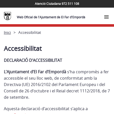
Atenció Ciutadana 972 511 108
Web Oficial de l'Ajuntament de El Far d'Empordà
Inici
Accessibilitat
Accessibilitat
DECLARACIÓ D’ACCESSIBILITAT
L’Ajuntament d’El Far d’Empordà
s’ha compromès a fer
accessible el seu lloc web, de conformitat amb la
Directiva (UE) 2016/2102 del Parlament Europeu i del
Consell de 26 d’octubre i el Reial decret 1112/2018, de 7
de setembre.
Aquesta declaració d’accessibilitat s’aplica a