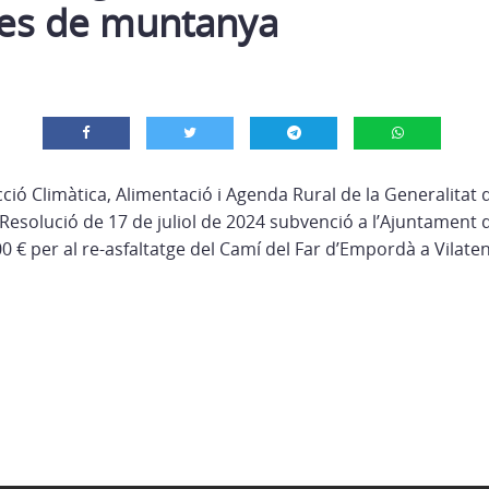
es de muntanya
ció Climàtica, Alimentació i Agenda Rural de la Generalitat 
 Resolució de 17 de juliol de 2024 subvenció a l’Ajuntament
 € per al re-asfaltatge del Camí del Far d’Empordà a Vilate