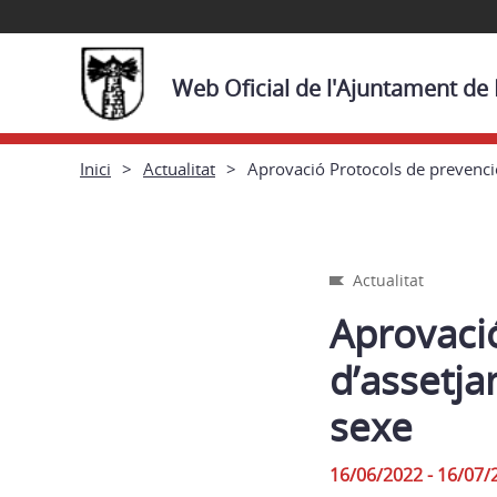
Web Oficial de l'Ajuntament de
Inici
Actualitat
Aprovació Protocols de prevenció
Actualitat
Aprovaci
d’assetja
sexe
16/06/2022 - 16/07/