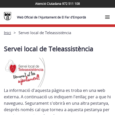
Atenció Ciutadana 972 511 108
Web Oficial de l'Ajuntament de El Far d'Empordà
Inici
Servei local de Teleassistència
Servei local de Teleassistència
La informació d'aquesta pàgina es troba en una web
externa. A continuació us indiquem l'enllaç per a que hi
navegueu. Segurament s'obrirà en una altra pestanya,
després només cal que torneu a aquesta pestanya per