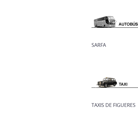
SARFA
TAXIS DE FIGUERES