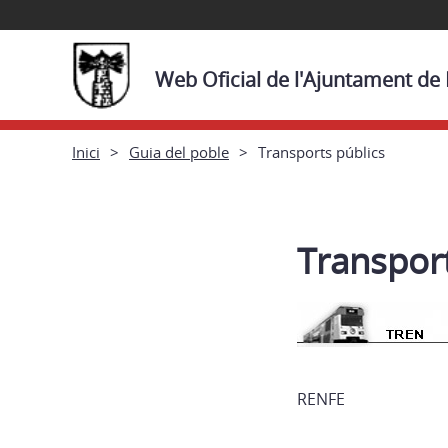
Web Oficial de l'Ajuntament de
Inici
Guia del poble
Transports públics
Transport
RENFE